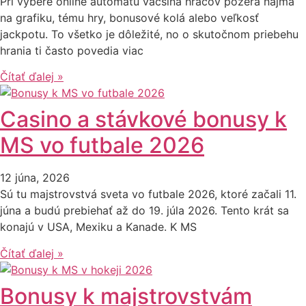
Pri výbere online automatu väčšina hráčov pozerá najmä
na grafiku, tému hry, bonusové kolá alebo veľkosť
jackpotu. To všetko je dôležité, no o skutočnom priebehu
hrania ti často povedia viac
Čítať ďalej »
Casino a stávkové bonusy k
MS vo futbale 2026
12 júna, 2026
Sú tu majstrovstvá sveta vo futbale 2026, ktoré začali 11.
júna a budú prebiehať až do 19. júla 2026. Tento krát sa
konajú v USA, Mexiku a Kanade. K MS
Čítať ďalej »
Bonusy k majstrovstvám