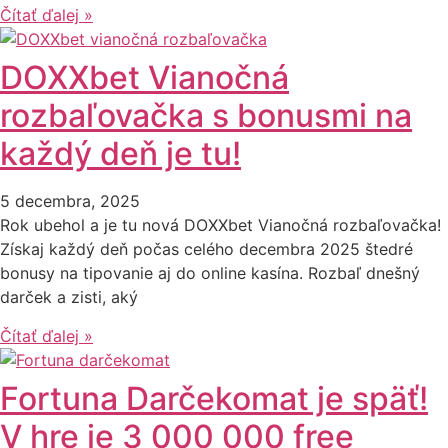
Čítať ďalej »
DOXXbet Vianočná
rozbaľovačka s bonusmi na
každý deň je tu!
5 decembra, 2025
Rok ubehol a je tu nová DOXXbet Vianočná rozbaľovačka!
Získaj každý deň počas celého decembra 2025 štedré
bonusy na tipovanie aj do online kasína. Rozbaľ dnešný
darček a zisti, aký
Čítať ďalej »
Fortuna Darčekomat je späť!
V hre je 3 000 000 free