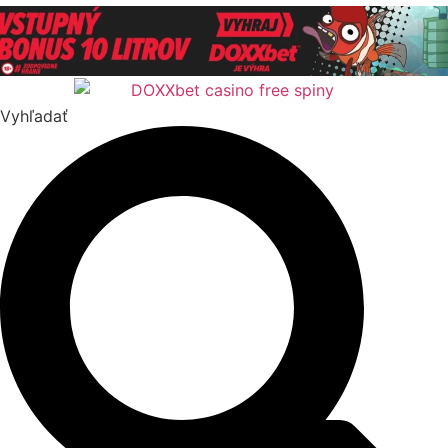
Vyhľadať