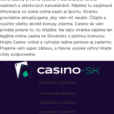
casinach a stávkových kanceláriách. Nájdete tu zaujímavé
informácie zo sveta online kasín aj športu. Stránku
pravidelne aktualizujeme, aby vám nič neušlo. Čítajte a
využite všetky skvelé bonusy zdarma. Casino-sk vám
prináša presne to, čo hľadáte. Na tejto stránke nájdete len
legálne online casina na Slovensko s platnou licenciou.
Hrajte Casino online a vyhrajte reálne peniaze aj zadarmo.
Prajeme vám super zábavu, a hlavne vysoké výhry! Hrajte
vždy zodpovedne.
Online casina
Fortuna Casino
Tipsport Casino
Doxxbet Casino