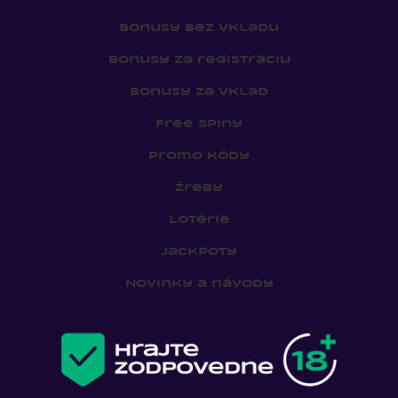
Bonusy bez vkladu
Bonusy za registráciu
Bonusy za vklad
Free spiny
Promo kódy
Žreby
Lotérie
Jackpoty
Novinky a návody