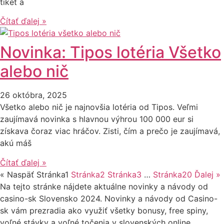
tiket a
Čítať ďalej »
Novinka: Tipos lotéria Všetko
alebo nič
26 októbra, 2025
Všetko alebo nič je najnovšia lotéria od Tipos. Veľmi
zaujímavá novinka s hlavnou výhrou 100 000 eur si
získava čoraz viac hráčov. Zisti, čím a prečo je zaujímavá,
akú máš
Čítať ďalej »
« Naspäť
Stránka
1
Stránka
2
Stránka
3
…
Stránka
20
Ďalej »
Na tejto stránke nájdete aktuálne novinky a návody od
casino-sk Slovensko 2024. Novinky a návody od Casino-
sk vám prezradia ako využiť všetky bonusy, free spiny,
voľné stávky a voľné točenia v slovenských online