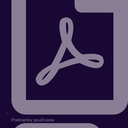
Podmienky používania