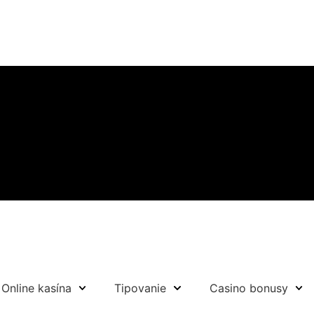
Online kasína
Tipovanie
Casino bonusy