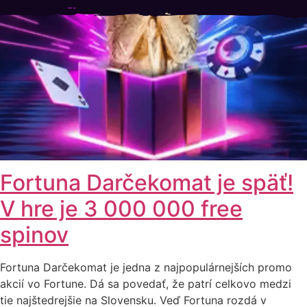
Fortuna Darčekomat je späť!
V hre je 3 000 000 free
spinov
Fortuna Darčekomat je jedna z najpopulárnejších promo
akcií vo Fortune. Dá sa povedať, že patrí celkovo medzi
tie najštedrejšie na Slovensku. Veď Fortuna rozdá v