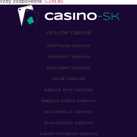
vždy zodpovedne.
CZIN.eu
Online casina
Fortuna Casino
Tipsport Casino
Doxxbet Casino
Niké Casino
Sazka hry Casino
Rebuy Stars Casino
Eurogold Casino
Slovmatic Casino
Kajot Intacto Casino