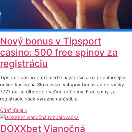
Nový bonus v Tipsport
casino: 500 free spinov za
registráciu
Tipsport casino patrí medzi najstaršie a najpopulárnejšie
online kasína na Slovensku. Vstupný bonus až do výšky
7777 eur je dlhodobo veľmi obľúbený. Free spiny za
registráciu však výrazne narástli, a
Čítať ďalej »
DOXXbet Vianočná