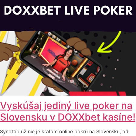
Vyskúšaj jediný live poker na
Slovensku v DOXXbet kasíne!
Synottip už nie je kráľom online pokru na Slovensku, od