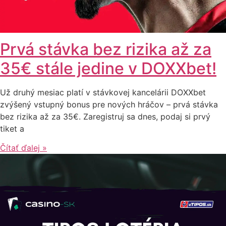
Prvá stávka bez rizika až za
35€ stále jedine v DOXXbet!
Už druhý mesiac platí v stávkovej kancelárii DOXXbet
zvýšený vstupný bonus pre nových hráčov – prvá stávka
bez rizika až za 35€. Zaregistruj sa dnes, podaj si prvý
tiket a
Čítať ďalej »