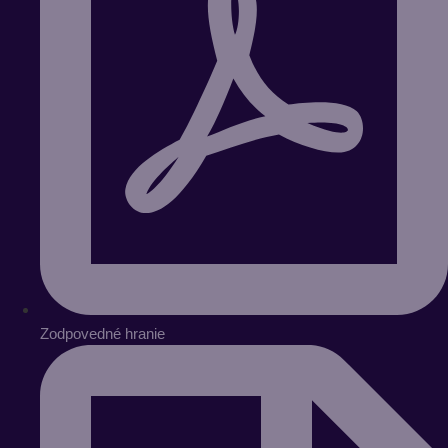
Zodpovedné hranie