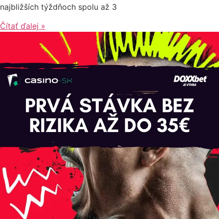
najbližších týždňoch spolu až 3
Čítať ďalej »