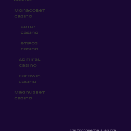
Casino
Monacobet
Casino
Betor
Casino
eTipos
Casino
Admiral
Casino
Cardwin
Casino
Magnusbet
Casino
Hraj zodpovedne a len pre