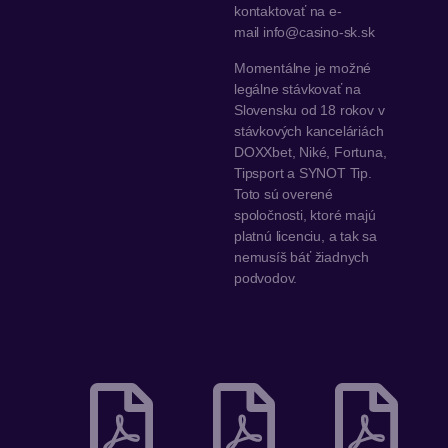
kontaktovať na e-
mail
info@casino-sk.sk
Momentálne je možné
legálne stávkovať na
Slovensku od 18 rokov v
stávkových kanceláriách
DOXXbet, Niké, Fortuna,
Tipsport a SYNOT Tip.
Toto sú overené
spoločnosti, ktoré majú
platnú licenciu, a tak sa
nemusíš báť žiadnych
podvodov.