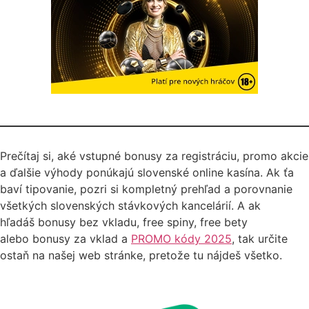
Prečítaj si, aké vstupné bonusy za registráciu, promo akcie
a ďalšie výhody ponúkajú slovenské online kasína. Ak ťa
baví tipovanie, pozri si kompletný prehľad a porovnanie
všetkých slovenských stávkových kancelárií. A ak
hľadáš bonusy bez vkladu, free spiny, free bety
alebo bonusy za vklad a
PROMO kódy 2025
, tak určite
ostaň na našej web stránke, pretože tu nájdeš všetko.