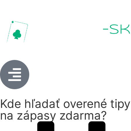
Kde hľadať overené tipy
na zápasy zdarma?