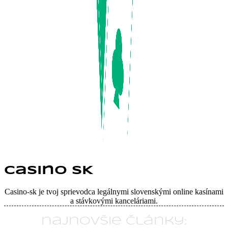
Casino SK
Casino-sk je tvoj sprievodca legálnymi slovenskými online kasínami
a stávkovými kanceláriami.
najnovšie články: