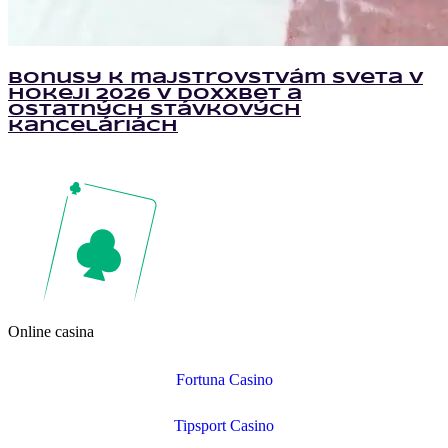
Bonusy k majstrovstvám sveta v
hokeji 2026 v DOXXbet a
ostatných stávkových
kanceláriách
Online casina
Fortuna Casino
Tipsport Casino