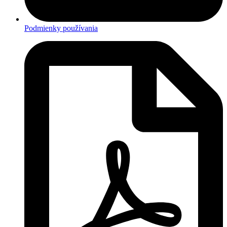
Podmienky používania