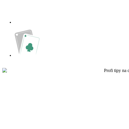
18/06/2024
Casino sk