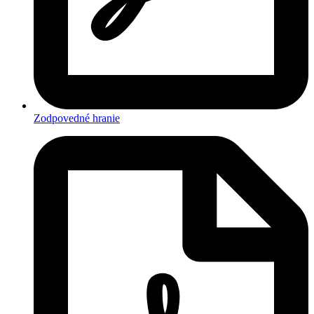
Zodpovedné hranie