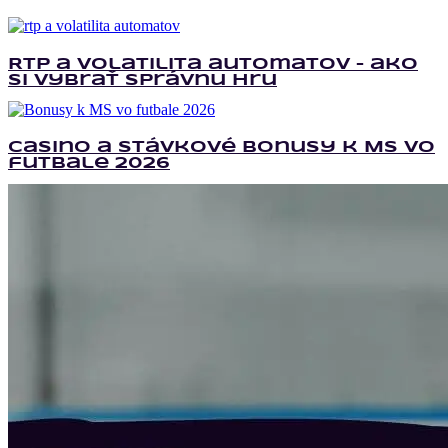
RTP a volatilita automatov – ako
si vybrať správnu hru
Casino a stávkové bonusy k MS vo
futbale 2026