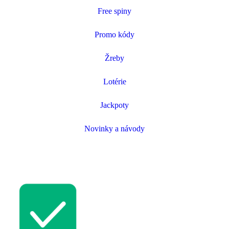
Free spiny
Promo kódy
Žreby
Lotérie
Jackpoty
Novinky a návody