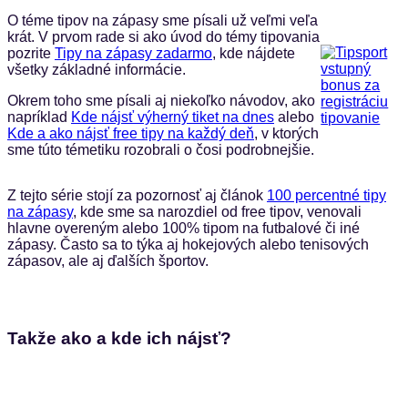
O téme tipov na zápasy sme písali už veľmi veľa
krát. V prvom rade si ako úvod do témy tipovania
pozrite
Tipy na zápasy zadarmo
, kde nájdete
všetky základné informácie.
Okrem toho sme písali aj niekoľko návodov, ako
napríklad
Kde nájsť výherný tiket na dnes
alebo
Kde a ako nájsť free tipy na každý deň
, v ktorých
sme túto témetiku rozobrali o čosi podrobnejšie.
Z tejto série stojí za pozornosť aj článok
100 percentné tipy
na zápasy
, kde sme sa narozdiel od free tipov, venovali
hlavne overeným alebo 100% tipom na futbalové či iné
zápasy. Často sa to týka aj hokejových alebo tenisových
zápasov, ale aj ďalších športov.
Takže ako a kde ich nájsť?