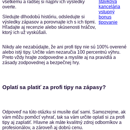
všetkému a radšej si najprv ich výsledky
overte.
Sledujte dlhodobú históriu, odsledujte si
výsledky zápasov a porovnajte ich s ich tipmi.
Hľadajte aj recenzie alebo skúsenosti hráčov,
ktorý ich už vyskúšali.
Nikdy ale nezabúdajte, že ani profi tipy nie sú 100% overené
alebo istý tipy. Určite vám nezaručia 100 percentnú výhru.
Preto vždy hrajte zodpovedne a myslite aj na pravidlá a
zásady zodpovednej a bezpečnej hry.
Oplatí sa platiť za profi tipy na zápasy?
Odpoveď na túto otázku si musíte dať sami. Samozrejme, ak
vám môžu pomôcť vyhrať, tak sa vám určite oplatí si za profi
tipy aj zaplatiť. Hlavne ak máte kvalitný zdroj odborníkov a
profesionálov, a zároveň aj dobrú cenu.