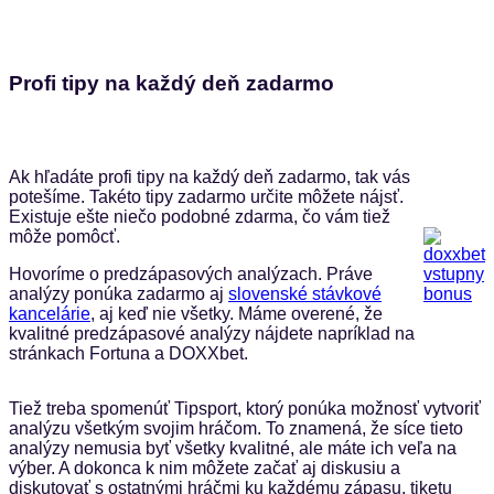
Profi tipy na každý deň zadarmo
Ak hľadáte profi tipy na každý deň zadarmo, tak vás
potešíme. Takéto tipy zadarmo určite môžete nájsť.
Existuje ešte niečo podobné zdarma, čo vám tiež
môže pomôcť.
Hovoríme o predzápasových analýzach. Práve
analýzy ponúka zadarmo aj
slovenské stávkové
kancelárie
, aj keď nie všetky. Máme overené, že
kvalitné predzápasové analýzy nájdete napríklad na
stránkach Fortuna a DOXXbet.
Tiež treba spomenúť Tipsport, ktorý ponúka možnosť vytvoriť
analýzu všetkým svojim hráčom. To znamená, že síce tieto
analýzy nemusia byť všetky kvalitné, ale máte ich veľa na
výber. A dokonca k nim môžete začať aj diskusiu a
diskutovať s ostatnými hráčmi ku každému zápasu, tiketu