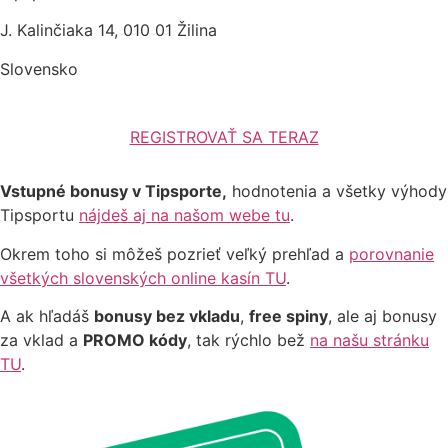
J. Kalinčiaka 14, 010 01 Žilina
Slovensko
REGISTROVAŤ SA TERAZ
Vstupné bonusy v Tipsporte,
hodnotenia a všetky výhody
Tipsportu
nájdeš aj na našom webe tu
.
Okrem toho si môžeš pozrieť veľký prehľad a
porovnanie
všetkých slovenských online kasín TU
.
A ak hľadáš
bonusy bez vkladu
,
free spiny
, ale aj bonusy
za vklad a
PROMO kódy
, tak rýchlo bež
na našu stránku
TU
.