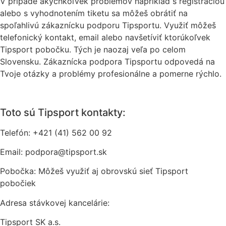
V prípade akýchkoľvek problémov napríklad s registráciou
alebo s vyhodnotením tiketu sa môžeš obrátiť na
spoľahlivú zákaznícku podporu Tipsportu. Využiť môžeš
telefonický kontakt, email alebo navšetíviť ktorúkoľvek
Tipsport pobočku. Tých je naozaj veľa po celom
Slovensku. Zákaznícka podpora Tipsportu odpovedá na
Tvoje otázky a problémy profesionálne a pomerne rýchlo.
Toto sú Tipsport kontakty:
Telefón: +421 (41) 562 00 92
Email:
podpora@tipsport.sk
Pobočka: Môžeš využiť aj obrovskú sieť Tipsport
pobočiek
Adresa stávkovej kancelárie:
Tipsport SK a.s.