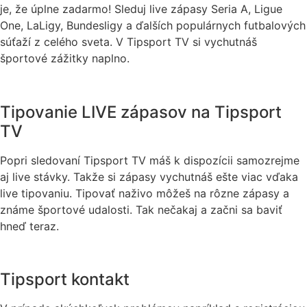
je, že úplne zadarmo! Sleduj live zápasy Seria A, Ligue
One, LaLigy, Bundesligy a ďalších populárnych futbalových
súťaží z celého sveta. V Tipsport TV si vychutnáš
športové zážitky naplno.
Tipovanie LIVE zápasov na Tipsport
TV
Popri sledovaní Tipsport TV máš k dispozícii samozrejme
aj live stávky. Takže si zápasy vychutnáš ešte viac vďaka
live tipovaniu. Tipovať naživo môžeš na rôzne zápasy a
známe športové udalosti. Tak nečakaj a začni sa baviť
hneď teraz.
Tipsport kontakt