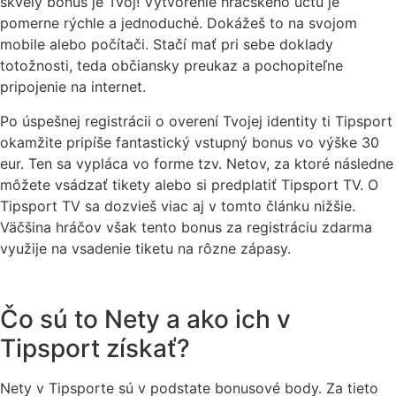
skvelý bonus je Tvoj! Vytvorenie hráčskeho účtu je
pomerne rýchle a jednoduché. Dokážeš to na svojom
mobile alebo počítači. Stačí mať pri sebe doklady
totožnosti, teda občiansky preukaz a pochopiteľne
pripojenie na internet.
Po úspešnej registrácii o overení Tvojej identity ti Tipsport
okamžite pripíše fantastický vstupný bonus vo výške 30
eur. Ten sa vypláca vo forme tzv. Netov, za ktoré následne
môžete vsádzať tikety alebo si predplatiť Tipsport TV. O
Tipsport TV sa dozvieš viac aj v tomto článku nižšie.
Väčšina hráčov však tento bonus za registráciu zdarma
využije na vsadenie tiketu na rôzne zápasy.
Čo sú to Nety a ako ich v
Tipsport získať?
Nety v Tipsporte sú v podstate bonusové body. Za tieto