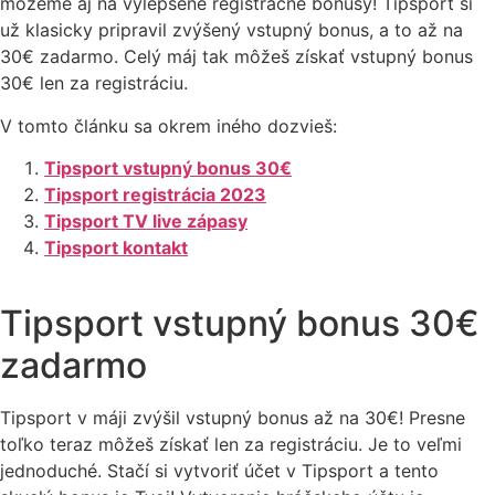
môžeme aj na vylepšené registračné bonusy! Tipsport si
už klasicky pripravil zvýšený vstupný bonus, a to až na
30€ zadarmo. Celý máj tak môžeš získať vstupný bonus
30€ len za registráciu.
V tomto článku sa okrem iného dozvieš:
Tipsport vstupný bonus 30€
Tipsport registrácia 2023
Tipsport TV live zápasy
Tipsport kontakt
Tipsport vstupný bonus 30€
zadarmo
Tipsport v máji zvýšil vstupný bonus až na 30€! Presne
toľko teraz môžeš získať len za registráciu. Je to veľmi
jednoduché. Stačí si vytvoriť účet v Tipsport a tento