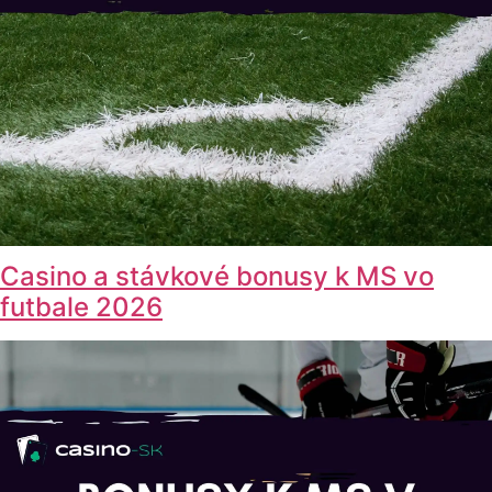
Casino a stávkové bonusy k MS vo
futbale 2026