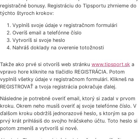
registračné bonusy. Registráciu do Tipsportu zhrnieme do
týchto štyroch krokov:
Vyplníš svoje údaje v registračnom formulári
Overíš email a telefónne číslo
Vytvoríš si svoje heslo
Nahráš doklady na overenie totožnosti
Takže ako prvé si otvoríš web stránku
www.tipsport.sk
a
vpravo hore kliknite na tlačidlo REGISTRÁCIA. Potom
vyplníš všetky údaje v registračnom formulári. Klikneš na
REGISTROVAŤ a tvoja registrácia pokračuje ďalej.
Následne je potrebné overiť email, ktorý si zadal v prvom
kroku. Okrem neho musíš overiť aj svoje telefónne číslo. V
ďalšom kroku obdržíš jednorazové heslo, s ktorým sa po
prvý krát prihlásiš do svojho hráčskeho účtu. Toto heslo si
potom zmeníš a vytvoríš si nové.