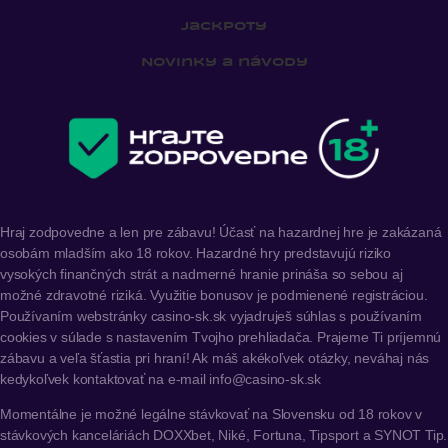
Jackpoty
Novinky a návody
Hraj zodpovedne a len pre zábavu! Účasť na hazardnej hre je zakázaná
osobám mladším ako 18 rokov. Hazardné hry predstavujú riziko
vysokých finančných strát a nadmerné hranie prináša so sebou aj
možné zdravotné riziká. Využitie bonusov je podmienené registráciou.
Používaním webstránky casino-sk.sk vyjadruješ súhlas s používaním
cookies v súlade s nastavením Tvojho prehliadača. Prajeme Ti príjemnú
zábavu a veľa šťastia pri hraní! Ak máš akékoľvek otázky, neváhaj nás
kedykoľvek kontaktovať na e-mail
info@casino-sk.sk
Momentálne je možné legálne stávkovať na Slovensku od 18 rokov v
stávkových kanceláriách DOXXbet, Niké, Fortuna, Tipsport a SYNOT Tip.