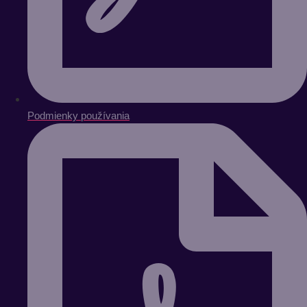
Podmienky používania