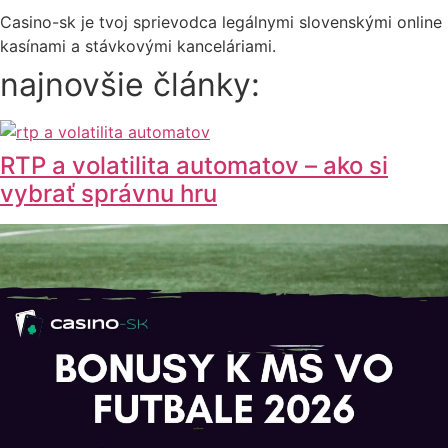
Casino-sk je tvoj sprievodca legálnymi slovenskými online
kasínami a stávkovými kanceláriami.
najnovšie články:
RTP a volatilita automatov – ako si
vybrať správnu hru