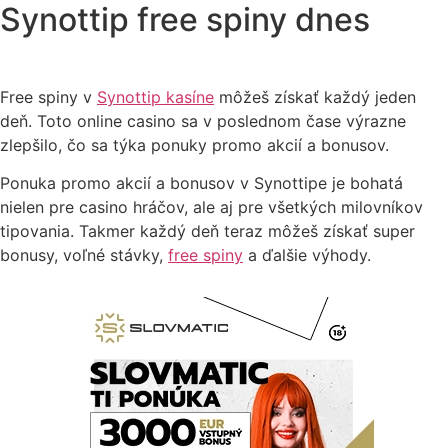
Synottip free spiny dnes
Free spiny v
Synottip kasíne
môžeš získať každý jeden
deň. Toto online casino sa v poslednom čase výrazne
zlepšilo, čo sa týka ponuky promo akcií a bonusov.
Ponuka promo akcií a bonusov v Synottipe je bohatá
nielen pre casino hráčov, ale aj pre všetkých milovníkov
tipovania. Takmer každý deň teraz môžeš získať super
bonusy, voľné stávky,
free spiny
a ďalšie výhody.