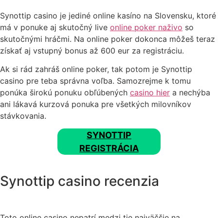
Synottip casino je jediné online kasíno na Slovensku, ktoré
má v ponuke aj skutočný live
online poker naživo
so
skutočnými hráčmi. Na online poker dokonca môžeš teraz
získať aj vstupný bonus až 600 eur za registráciu.
Ak si rád zahráš online poker, tak potom je Synottip
casino pre teba správna voľba. Samozrejme k tomu
ponúka širokú ponuku obľúbených
casino hier
a nechýba
ani lákavá kurzová ponuka pre všetkých milovníkov
stávkovania.
SYNOTTIP
REGISTRÁCIA
Synottip casino recenzia
Toto online casino nepatrí medzi tie najväčšie na