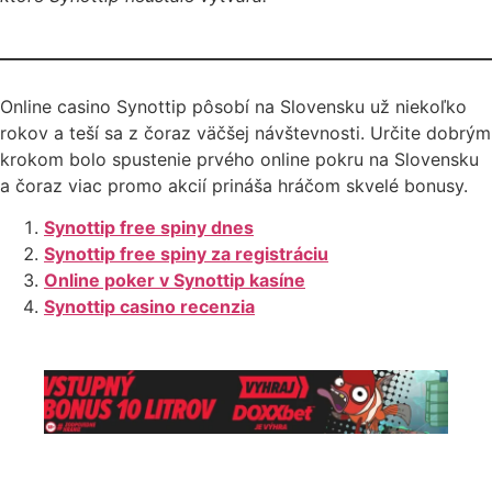
Online casino Synottip pôsobí na Slovensku už niekoľko
rokov a teší sa z čoraz väčšej návštevnosti. Určite dobrým
krokom bolo spustenie prvého online pokru na Slovensku
a čoraz viac promo akcií prináša hráčom skvelé bonusy.
Synottip free spiny dnes
Synottip free spiny za registráciu
Online poker v Synottip kasíne
Synottip casino recenzia