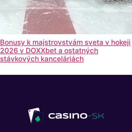
Bonusy k majstrovstvám sveta v hokeji
2026 v DOXXbet a ostatných
stávkových kanceláriách