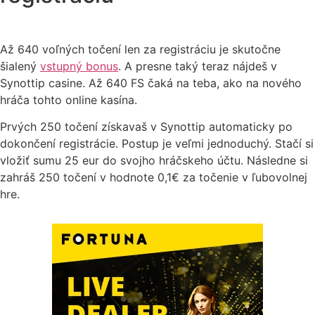
Až 640 voľných točení len za registráciu je skutočne
šialený
vstupný bonus
. A presne taký teraz nájdeš v
Synottip casine. Až 640 FS čaká na teba, ako na nového
hráča tohto online kasína.
Prvých 250 točení získavaš v Synottip automaticky po
dokončení registrácie. Postup je veľmi jednoduchý. Stačí si
vložiť sumu 25 eur do svojho hráčskeho účtu. Následne si
zahráš 250 točení v hodnote 0,1€ za točenie v ľubovolnej
hre.