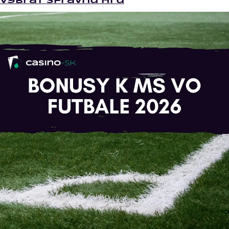
vybrať správnu hru