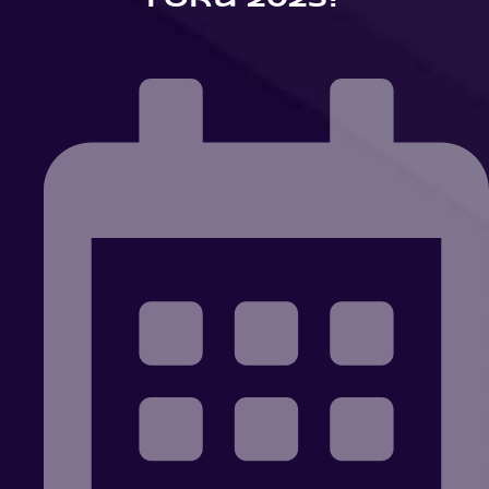
roku 2025?