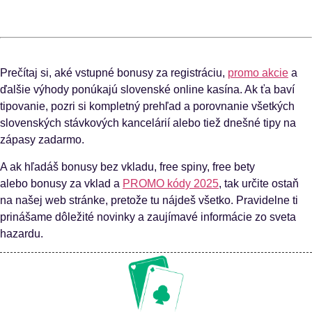
Prečítaj si, aké vstupné bonusy za registráciu,
promo akcie
a
ďalšie výhody ponúkajú slovenské online kasína. Ak ťa baví
tipovanie, pozri si kompletný prehľad a porovnanie všetkých
slovenských stávkových kancelárií alebo tiež dnešné tipy na
zápasy zadarmo.
A ak hľadáš bonusy bez vkladu, free spiny, free bety
alebo bonusy za vklad a
PROMO kódy 2025
, tak určite ostaň
na našej web stránke, pretože tu nájdeš všetko. Pravidelne ti
prinášame dôležité novinky a zaujímavé informácie zo sveta
hazardu.