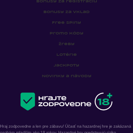
Bonusy za registráciu
Bonusy za vklad
Free spiny
Promo kódy
Žreby
Lotérie
Jackpoty
Novinky a návody
Hraj zodpovedne a len pre zábavu! Účasť na hazardnej hre je zakázaná
osobám mladším ako 18 rokov. Hazardné hry predstavujú riziko