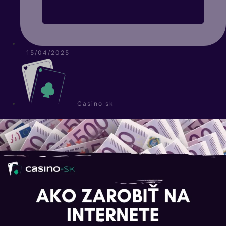
15/04/2025
Casino sk