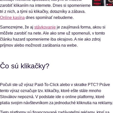
zarobiť klikaním na internete. Dnes si spomenieme
tri z nich, a tými sú klikačky, dotazníky a zábava.
Online kasína
dnes spomínať nebudeme.
Samozrejme, že aj
stávkovanie
je zaujímavá forma, akou si
môžete zarobiť na nete. Ale ako sme už spomenuli, v tomto
článku hazard spomenieme iba okrajovo. A nie ako zdroj
príjmov alebo možnosti zarábania na webe.
Čo sú klikačky?
Počuli ste už výraz Paid-To-Click alebo v skratke PTC? Práve
tento výraz označuje tzv. klikačky, ktoré ešte stále mnoho
Slovákov nepozná. V podstate ide o online platformy, ktoré
platia svojim návštevníkom za jednoduché kliknutia na reklamy.
Tieto platformy sú financnované zadávateľmi reklamy, ktorí sa