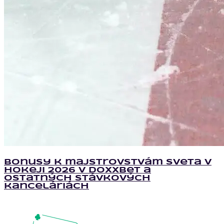
Bonusy k majstrovstvám sveta v
hokeji 2026 v DOXXbet a
ostatných stávkových
kanceláriách