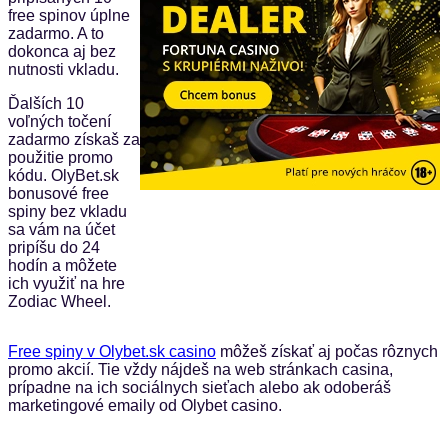
free spinov úplne
zadarmo. A to
dokonca aj bez
nutnosti vkladu.
Ďalších 10
voľných točení
zadarmo získaš za
použitie promo
kódu. OlyBet.sk
bonusové free
spiny bez vkladu
sa vám na účet
pripíšu do 24
hodín a môžete
ich využiť na hre
Zodiac Wheel.
Free spiny v Olybet.sk casino
môžeš získať aj počas rôznych
promo akcií. Tie vždy nájdeš na web stránkach casina,
prípadne na ich sociálnych sieťach alebo ak odoberáš
marketingové emaily od Olybet casino.