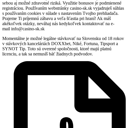
sebou aj možné zdravotné riziká. Využitie bonusov je podmienené
registráciou. Používaním webstránky casino-sk.sk vyjadruješ súhlas
s používaním cookies v súlade s nastavením Tvojho prehliadača.
Prajeme Ti príjemnú zábavu a veľa šťastia pri hraní! Ak máš
akékoľvek otázky, neváhaj nás kedykoľvek kontaktovať na e-
mail
info@casino-sk.sk
Momentálne je možné legálne stávkovať na Slovensku od 18 rokov
v stávkových kanceláriách DOXXbet, Niké, Fortuna, Tipsport a
SYNOT Tip. Toto sú overené spoločnosti, ktoré majú platnú
licenciu, a tak sa nemusíš báť žiadnych podvodov.