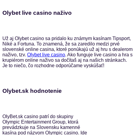
Olybet live casino naživo
Už aj Olybet casino sa pridalo ku známym kasínam Tipsport,
Niké a Fortuna. To znamená, že sa zaredilo medzi prvé
slovenské online casina, ktoré ponúkajú už aj hru s dealerom
naživo, tzv.
Olybet live casino
. Ako funguje live casino a hra s
krupiérom online naživo sa dočítaš aj na našich stránkach.
Je to niečo, čo rozhodne odporúčame vyskúšať!
Olybet.sk hodnotenie
OlyBet.sk casino patrí do skupiny
Olympic Entertainment Group, ktorá
prevádzkuje na Slovensku kamenné
kasína pod názvom Olympic casino. Ide