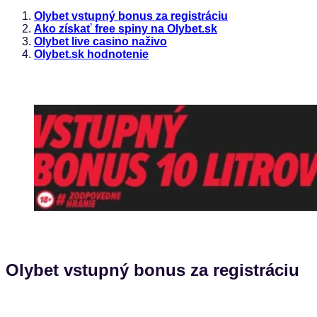
Olybet vstupný bonus za registráciu
Ako získať free spiny na Olybet.sk
Olybet live casino naživo
Olybet.sk hodnotenie
Olybet vstupný bonus za registráciu