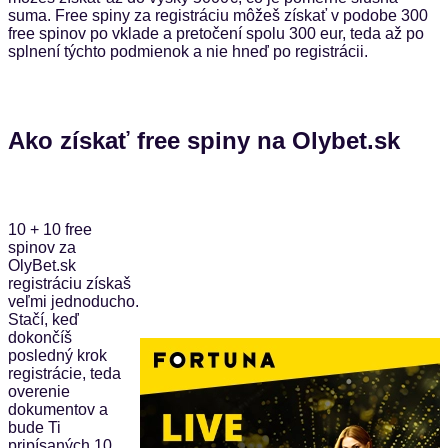
suma. Free spiny za registráciu môžeš získať v podobe 300
free spinov po vklade a pretočení spolu 300 eur, teda až po
splnení týchto podmienok a nie hneď po registrácii.
Ako získať free spiny na Olybet.sk
10 + 10 free
spinov za
OlyBet.sk
registráciu získaš
veľmi jednoducho.
Stačí, keď
dokončíš
posledný krok
registrácie, teda
overenie
dokumentov a
bude Ti
pripísaných 10