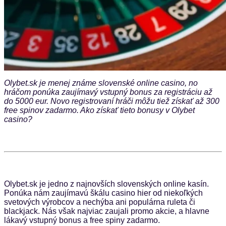
Olybet.sk je menej známe slovenské online casino, no
hráčom ponúka zaujímavý vstupný bonus za registráciu až
do 5000 eur. Novo registrovaní hráči môžu tiež získať až 300
free spinov zadarmo. Ako získať tieto bonusy v Olybet
casino?
Olybet.sk je jedno z najnovších slovenských online kasín.
Ponúka nám zaujímavú škálu casino hier od niekoľkých
svetových výrobcov a nechýba ani populárna ruleta či
blackjack. Nás však najviac zaujali promo akcie, a hlavne
lákavý vstupný bonus a free spiny zadarmo.