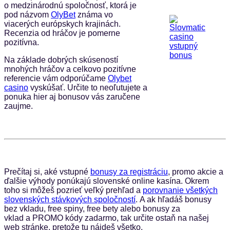
o medzinárodnú spoločnosť, ktorá je
pod názvom
OlyBet
známa vo
viacerých európskych krajinách.
Recenzia od hráčov je pomerne
pozitívna.
Na základe dobrých skúseností
mnohých hráčov a celkovo pozitívne
referencie vám odporúčame
Olybet
casino
vyskúšať. Určite to neoľutujete a
ponuka hier aj bonusov vás zaručene
zaujme.
Prečítaj si, aké vstupné
bonusy za registráciu
, promo akcie a
ďalšie výhody ponúkajú slovenské online kasína. Okrem
toho si môžeš pozrieť veľký prehľad a
porovnanie všetkých
slovenských stávkových spoločností
. A ak hľadáš bonusy
bez vkladu, free spiny, free bety alebo bonusy za
vklad a PROMO kódy zadarmo, tak určite ostaň na našej
web stránke, pretože tu nájdeš všetko.