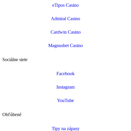
eTipos Casino
Admiral Casino
Cardwin Casino
Magnusbet Casino
Sociálne siete
Facebook
Instagram
YouTube
Obľúbené
Tipy na zápasy