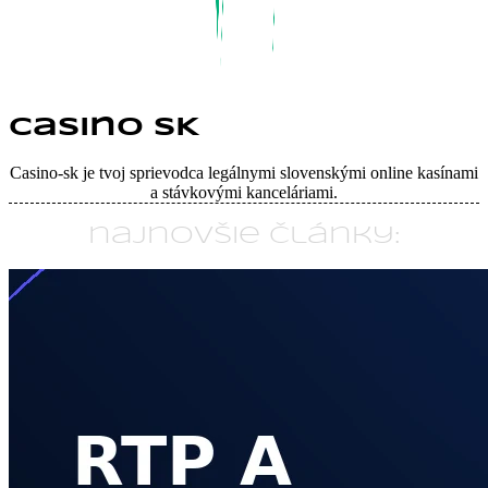
Casino SK
Casino-sk je tvoj sprievodca legálnymi slovenskými online kasínami
a stávkovými kanceláriami.
najnovšie články: