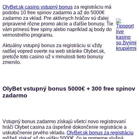
OlyBet.sk casino vstupný bonus
za registráciu má
podobu 10 free spinov zadarmo a až do 5000€
zadarmo za vklad. Pre aktívnych hráčov sú ďalej
pripravené rôzne promo akcie a ďalšie bonusy. Tie
vám prinesú free spiny alebo napríklad aj body do
vernostného programu.
Aktuálny vstupný bonus za registráciu si vždy
radšej vopred overte na web stránke Olybet.sk,
pretože toto casino už v minulosti tieto bonusy
zmenilo.
OlyBet vstupný bonus 5000€ + 300 free spinov
zadarmo
Vstupný bonus zadarmo získajú všetci novo registrovaní
hráči Olybet casina za úspešné dokončenie registrácie a
uskutočnenie prvého vkladu.
OlyBet.sk bonus za registráciu
môžeš získať až do výšky 5000€, čo je pomerne slušná