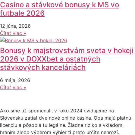
Casino a stávkové bonusy k MS vo
futbale 2026
12 júna, 2026
Čítať viac »
Bonusy k majstrovstvám sveta v hokeji
2026 v DOXXbet a ostatných
stávkových kanceláriách
6 mája, 2026
Čítať viac »
Ako sme už spomenuli, v roku 2024 evidujeme na
Slovensku zatiaľ dve nové online kasína. Oba majú platnú
licenciu a pôsobia tu legálne. Žiadne riziko s vkladom,
hraním alebo výberom výhier ti preto určite nehrozí.