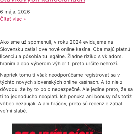
6 mája, 2026
Čítať viac »
Ako sme už spomenuli, v roku 2024 evidujeme na
Slovensku zatiaľ dve nové online kasína. Oba majú platnú
licenciu a pôsobia tu legálne. Žiadne riziko s vkladom,
hraním alebo výberom výhier ti preto určite nehrozí.
Napriek tomu ti však neodporúčame registrovať sa v
týchto nových slovenských online kasínach. A to nie z
dôvodu, že by to bolo nebezpečné. Ale jedine preto, že sa
ti to jednoducho neoplatí. Ich ponuka ani bonusy nás totiž
vôbec nezaujali. A ani hráčov, preto sú recenzie zatiaľ
veľmi slabé.