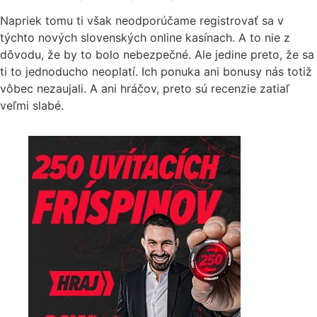
Napriek tomu ti však neodporúčame registrovať sa v
týchto nových slovenských online kasínach. A to nie z
dôvodu, že by to bolo nebezpečné. Ale jedine preto, že sa
ti to jednoducho neoplatí. Ich ponuka ani bonusy nás totiž
vôbec nezaujali. A ani hráčov, preto sú recenzie zatiaľ
veľmi slabé.