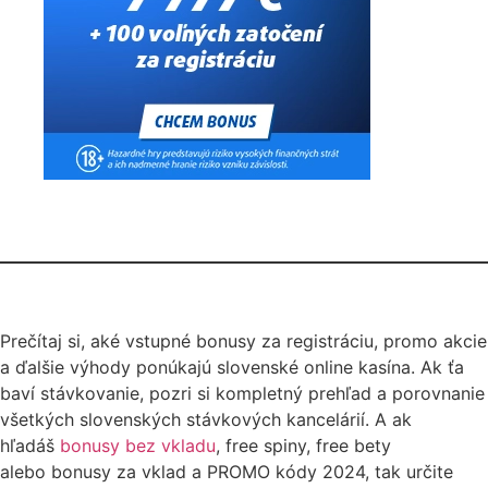
Prečítaj si, aké vstupné bonusy za registráciu, promo akcie
a ďalšie výhody ponúkajú slovenské online kasína. Ak ťa
baví stávkovanie, pozri si kompletný prehľad a porovnanie
všetkých slovenských stávkových kancelárií. A ak
hľadáš
bonusy bez vkladu
, free spiny, free bety
alebo bonusy za vklad a PROMO kódy 2024, tak určite