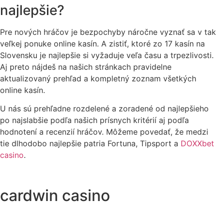
najlepšie?
Pre nových hráčov je bezpochyby náročne vyznať sa v tak
veľkej ponuke online kasín. A zistiť, ktoré zo 17 kasín na
Slovensku je najlepšie si vyžaduje veľa času a trpezlivosti.
Aj preto nájdeš na našich stránkach pravidelne
aktualizovaný prehľad a kompletný zoznam všetkých
online kasín.
U nás sú prehľadne rozdelené a zoradené od najlepšieho
po najslabšie podľa našich prísnych kritérií aj podľa
hodnotení a recenzií hráčov. Môžeme povedať, že medzi
tie dlhodobo najlepšie patria Fortuna, Tipsport a
DOXXbet
casino
.
cardwin casino