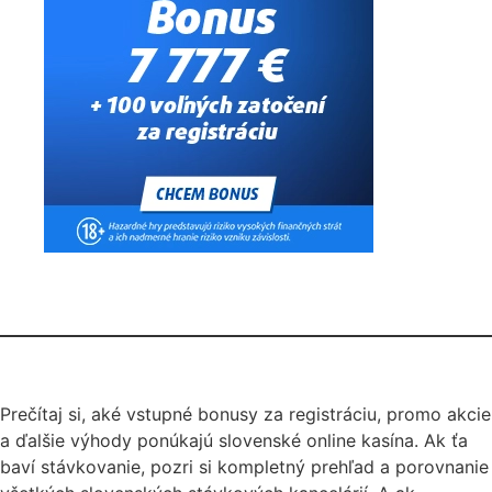
Prečítaj si, aké vstupné bonusy za registráciu, promo akcie
a ďalšie výhody ponúkajú slovenské online kasína. Ak ťa
baví stávkovanie, pozri si kompletný prehľad a porovnanie