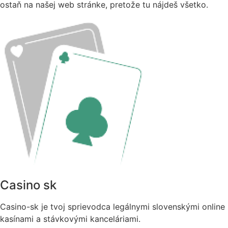
ostaň na našej web stránke, pretože tu nájdeš všetko.
Casino sk
Casino-sk je tvoj sprievodca legálnymi slovenskými online
kasínami a stávkovými kanceláriami.