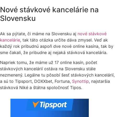
Nové stávkové kancelárie na
Slovensku
Ak sa pýtate, či máme na Slovensku aj
nové stávkové
kancelárie
, tak táto otázka určite dáva zmysel. Veď ak
každý rok pribudnú aspoň dve nové online kasína, tak by
sme čakali, že pribudne aj nejaká stávková kancelária.
Napriek tomu, že máme už 17 online kasín, počet
stávkových kancelárií ostáva na Slovensku stále
nezmenený. Legálne tu pôsobí šesť stávkových kancelárií,
a sú to Tipsport, DOXXbet, Fortuna,
Synottip
, najstaršia
stávková Niké a štátna spoločnosť Tipos.