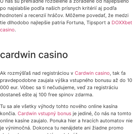
U nás sú prehľadne rozdelené a zoradené od najlepšieho
po najslabšie podľa našich prísnych kritérií aj podľa
hodnotení a recenzií hráčov. Môžeme povedať, že medzi
tie dlhodobo najlepšie patria Fortuna, Tipsport a
DOXXbet
casino
.
cardwin casino
Ak rozmýšľaš nad registráciou v
Cardwin casino
, tak ťa
pravdepodobne zaujala výška vstupného bonusu až do 10
000 eur. Vôbec sa ti nečudujeme, veď za registráciu
dostaneš ešte aj 100 free spinov zdarma.
Tu sa ale všetky výhody tohto nového online kasína
končia.
Cardwin vstupný bonus
je jediné, čo nás na tomto
online kasíne zaujalo. Ponuka hier a hracích automatov nie
je výnimočná. Dokonca tu nenájdete ani žiadne promo