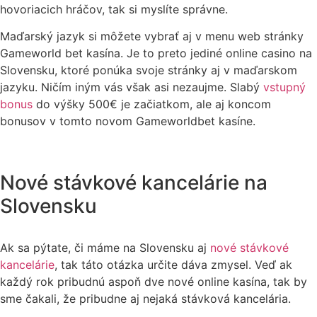
hovoriacich hráčov, tak si myslíte správne.
Maďarský jazyk si môžete vybrať aj v menu web stránky
Gameworld bet kasína. Je to preto jediné online casino na
Slovensku, ktoré ponúka svoje stránky aj v maďarskom
jazyku. Ničím iným vás však asi nezaujme. Slabý
vstupný
bonus
do výšky 500€ je začiatkom, ale aj koncom
bonusov v tomto novom Gameworldbet kasíne.
Nové stávkové kancelárie na
Slovensku
Ak sa pýtate, či máme na Slovensku aj
nové stávkové
kancelárie
, tak táto otázka určite dáva zmysel. Veď ak
každý rok pribudnú aspoň dve nové online kasína, tak by
sme čakali, že pribudne aj nejaká stávková kancelária.