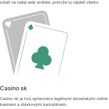
ostaň na našej web stránke, pretože tu nájdeš všetko.
Casino sk
Casino-sk je tvoj sprievodca legálnymi slovenskými online
kasínami a stávkovými kanceláriami.