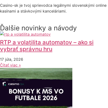
Casino-sk je tvoj sprievodca legálnymi slovenskými online
kasínami a stávkovými kanceláriami.
Ďalšie novinky a návody
RTP a volatilita automatov – ako si
vybrať správnu hru
17 júla, 2026
Čítať viac »