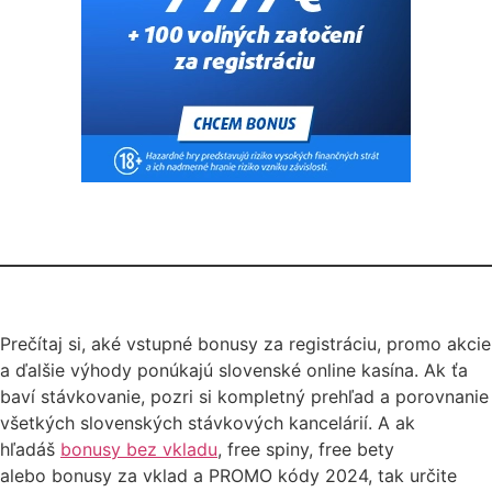
Prečítaj si, aké vstupné bonusy za registráciu, promo akcie
a ďalšie výhody ponúkajú slovenské online kasína. Ak ťa
baví stávkovanie, pozri si kompletný prehľad a porovnanie
všetkých slovenských stávkových kancelárií. A ak
hľadáš
bonusy bez vkladu
, free spiny, free bety
alebo bonusy za vklad a PROMO kódy 2024, tak určite