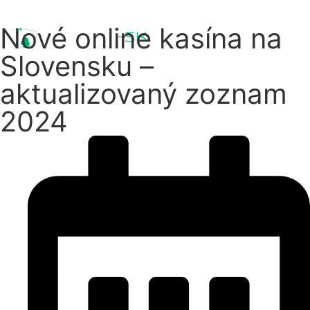
Nové online kasína na
Slovensku –
aktualizovaný zoznam
2024