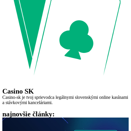
Casino SK
Casino-sk je tvoj sprievodca legálnymi slovenskými online kasínami
a stávkovými kanceláriami.
najnovšie články: