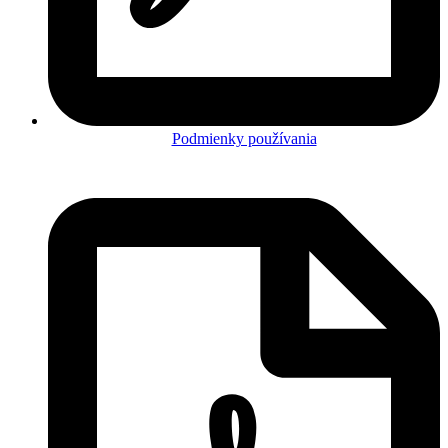
Podmienky používania