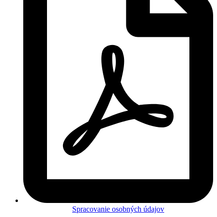
Spracovanie osobných údajov