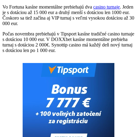
Vo Fortuna kasíne momentálne prebiehajú dva
casino turnaje
. Jeden
je s dotáciou až 15 000 eur a druhý menší s dotáciou len 1000 eur.
Čoskoro sa tiež začína aj VIP turnaj s veľmi vysokou dotáciou až 30
000 eur.
Počas novembra prebiehajú v Tipsport kasíne tradičné casino turnaje
s dotáciou 10 000 eur. V DOXXbet kasíne momentálne prebieha
turnaj s dotáciou 2 000€. Synottip casino má každý deň nový turnaj
s dotáciou len po 1 000 eur.