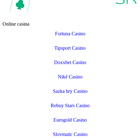
Online casina
Fortuna Casino
Tipsport Casino
Doxxbet Casino
Niké Casino
Sazka hry Casino
Rebuy Stars Casino
Eurogold Casino
Slovmatic Casino