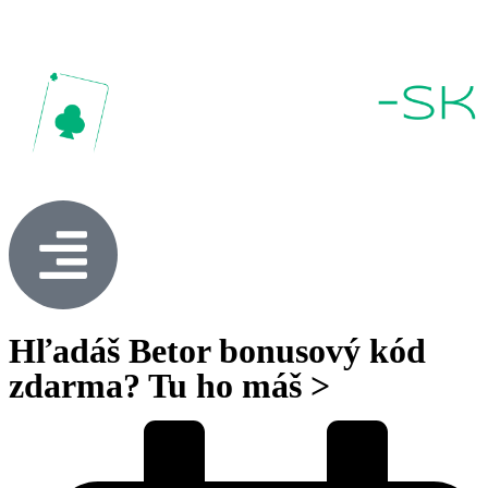
Hľadáš Betor bonusový kód
zdarma? Tu ho máš >