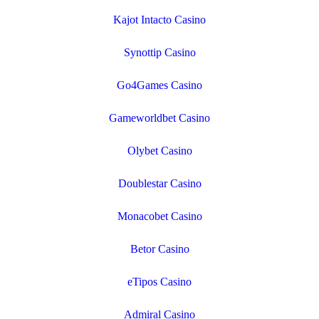
Kajot Intacto Casino
Synottip Casino
Go4Games Casino
Gameworldbet Casino
Olybet Casino
Doublestar Casino
Monacobet Casino
Betor Casino
eTipos Casino
Admiral Casino