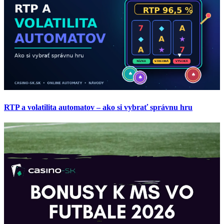
RTP a volatilita automatov – ako si vybrať správnu hru