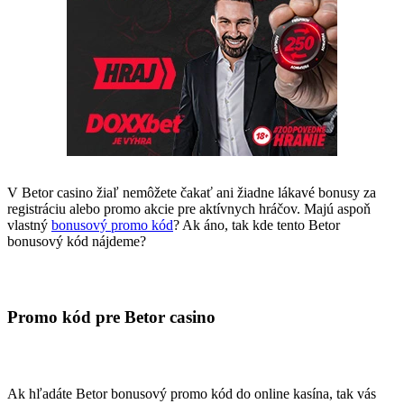
V Betor casino žiaľ nemôžete čakať ani žiadne lákavé bonusy za
registráciu alebo promo akcie pre aktívnych hráčov. Majú aspoň
vlastný
bonusový promo kód
? Ak áno, tak kde tento Betor
bonusový kód nájdeme?
Promo kód pre Betor casino
Ak hľadáte Betor bonusový promo kód do online kasína, tak vás