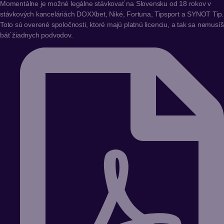
Momentálne je možné legálne stávkovať na Slovensku od 18 rokov v
stávkových kanceláriách DOXXbet, Niké, Fortuna, Tipsport a SYNOT Tip.
Toto sú overené spoločnosti, ktoré majú platnú licenciu, a tak sa nemusíš
báť žiadnych podvodov.