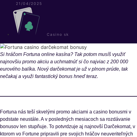
21/04/2025
Casino sk
Si hráčom Fortuna online kasína? Tak potom musíš využiť
najnovšiu promo akciu a uchmatnúť si čo najviac z 200 000
eurového balíka. Nový darčekomat je už v plnom prúde, tak
nečakaj a využi fantastický bonus hneď teraz.
Fortuna nás teší skvelými promo akciami a casino bonusmi v
podstate neustále. A v posledných mesiacoch sa rozdávanie
bonusov len stupňuje. To potvrdzuje aj najnovší Darčekomat, v
ktorom vo Fortune pripravili pre svojich hráčov neuveriteľných