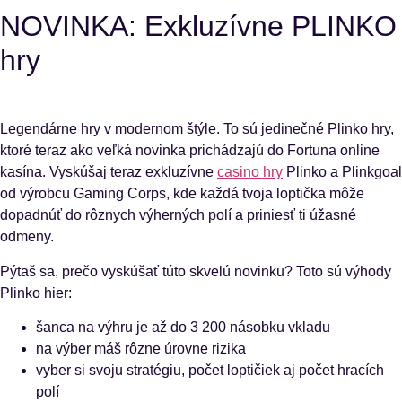
NOVINKA: Exkluzívne PLINKO
hry
Legendárne hry v modernom štýle. To sú jedinečné Plinko hry,
ktoré teraz ako veľká novinka prichádzajú do Fortuna online
kasína. Vyskúšaj teraz exkluzívne
casino hry
Plinko a Plinkgoal
od výrobcu Gaming Corps, kde každá tvoja loptička môže
dopadnúť do rôznych výherných polí a priniesť ti úžasné
odmeny.
Pýtaš sa, prečo vyskúšať túto skvelú novinku? Toto sú výhody
Plinko hier:
šanca na výhru je až do 3 200 násobku vkladu
na výber máš rôzne úrovne rizika
vyber si svoju stratégiu, počet loptičiek aj počet hracích
polí