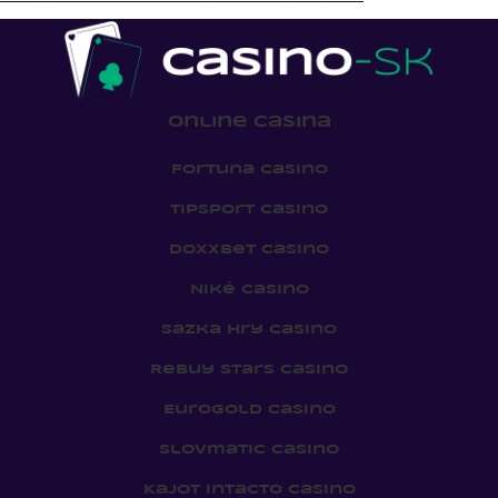
Online casina
Fortuna Casino
Tipsport Casino
Doxxbet Casino
Niké Casino
Sazka hry Casino
Rebuy Stars Casino
Eurogold Casino
Slovmatic Casino
Kajot Intacto Casino