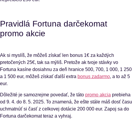
Pravidlá Fortuna darčekomat
promo akcie
Ak si myslíš, že môžeš získať len bonus 1€ za každých
pretočených 25€, tak sa mýliš. Pretože ak tvoje stávky vo
Fortuna kasíne dosiahnu za deň hranice 500, 700, 1 000, 1 250
a 1 500 eur, môžeš získať ďalší extra
bonus zadarmo
, a to až 5
eur.
Dôležité je samozrejme povedať, že táto
promo akcia
prebieha
od 9. 4. do 8. 5. 2025. To znamená, že ešte stále máš dosť času
uchmatnúť si časť z celkovej dotácie 200 000 eur. Zapoj sa do
Fortuna darčekomat teraz a vyhraj.