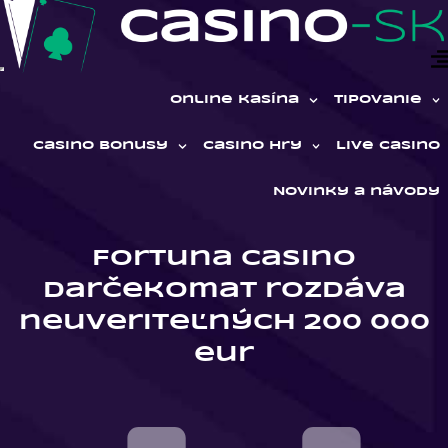
Online kasína
Tipovanie
Casino bonusy
Casino hry
Live casino
Novinky a návody
Fortuna casino
Darčekomat rozdáva
neuveriteľných 200 000
eur