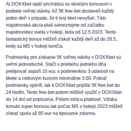
Aj DOXXbet opäť prichádza so skvelým bonusom v
podobe voľnej stávky. Až 5€ free bet dostaneš každý
jeden deň v prípade, že ti tvoj tiket nevyšiel. Táto
majstrovská akcia platí samozrejme od začiatku
majstrovstiev sveta v hokeji, teda od 12.5.2023. Tento
fantastický bonus môžeš získať každý deň až do 28.5.,
kedy sa MS v hokeji končia.
Podmienky pre získanie 5€ voľnej stávky v DOXXbet sú
veľmi jednoduché. Stačí v priebehu jedného dňa
pretipovať aspoň 10 eur, s podmienkou 3 udalostí na
tikete a celkovým kurzom minimálne 3.00. Pokiaľ
podmienky splníš, tak ti DOXXbet pripíše 5€ free bet do
24 hodín. Tento free bet potom môžeš využiť v DOXXbet
do 14 dní od pripísania. Potom stráca platnosť. Vďaka
tomuto super bonusu tak počas MS v hokeji 2023 môžeš
získať spolu až 85 eur na tipovanie zdarma.