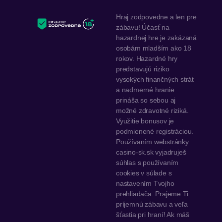
Hraj zodpovedne a len pre
zábavu! Účasť na
hazardnej hre je zakázaná
osobám mladším ako 18
rokov. Hazardné hry
predstavujú riziko
vysokých finančných strát
a nadmerné hranie
prináša so sebou aj
možné zdravotné riziká.
Využitie bonusov je
podmienené registráciou.
Používaním webstránky
casino-sk.sk vyjadruješ
súhlas s používaním
cookies v súlade s
nastavením Tvojho
prehliadača. Prajeme Ti
príjemnú zábavu a veľa
šťastia pri hraní! Ak máš