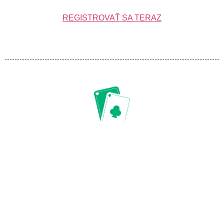
REGISTROVAŤ SA TERAZ