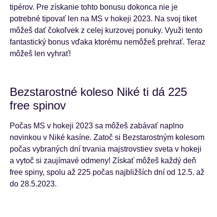
tipérov. Pre získanie tohto bonusu dokonca nie je
potrebné tipovať len na MS v hokeji 2023. Na svoj tiket
môžeš dať čokoľvek z celej kurzovej ponuky. Využi tento
fantastický bonus vďaka ktorému nemôžeš prehrať. Teraz
môžeš len vyhrať!
Bezstarostné koleso Niké ti dá 225
free spinov
Počas MS v hokeji 2023 sa môžeš zabávať naplno
novinkou v Niké kasíne. Zatoč si Bezstarostným kolesom
počas vybraných dní trvania majstrovstiev sveta v hokeji
a vytoč si zaujímavé odmeny! Získať môžeš každý deň
free spiny, spolu až 225 počas najbližších dní od 12.5. až
do 28.5.2023.