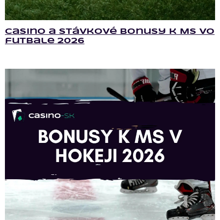
Casino a stávkové bonusy k MS vo
futbale 2026