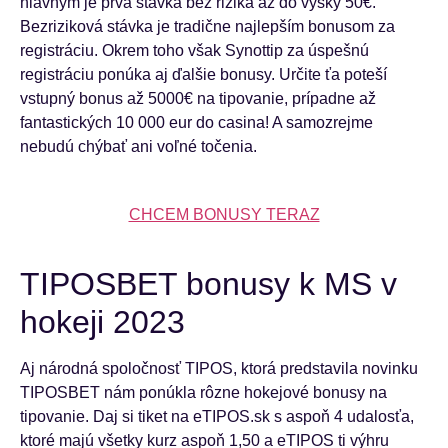
hlavným je prvá stávka bez rizika až do výšky 50€.
Bezriziková stávka je tradične najlepším bonusom za
registráciu. Okrem toho však Synottip za úspešnú
registráciu ponúka aj ďalšie bonusy. Určite ťa poteší
vstupný bonus až 5000€ na tipovanie, prípadne až
fantastických 10 000 eur do casina! A samozrejme
nebudú chýbať ani voľné točenia.
CHCEM BONUSY TERAZ
TIPOSBET bonusy k MS v
hokeji 2023
Aj národná spoločnosť TIPOS, ktorá predstavila novinku
TIPOSBET nám ponúkla rôzne hokejové bonusy na
tipovanie. Daj si tiket na eTIPOS.sk s aspoň 4 udalosťa,
ktoré majú všetky kurz aspoň 1,50 a eTIPOS ti výhru