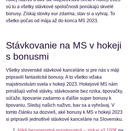
sú tu a všetky stávkové spoločnosti ponúkajú skvelé
bonusy. Získaj stovky eur zdarma, stav si a vyhraj. To
všetko počas od mája až do konca MS 2023.
Stávkovanie na MS v hokeji
s bonusmi
Všetky slovenské stávkové kancelárie si pre nás v máji
pripravili fantastické bonusy. A to všetko vďaka
majstrovstvám sveta v hokeji 2023. Hokejové MS nám
prinášajú voľné stávky, stávkovanie bez rizika, tipovačky,
súťaže, tipovanie zadarmo a ďalšie super bonusy k
tipovaniu. Sleduj našich naživo, bav sa a vyhrávaj. V
tomto článku sa dozvieš, aké bonusy k MS v hokeji 2023
si pripravili jednotlivé stávkové kancelárie na Slovensku.
Niké bezstarostné majstrovstvá – získaj až 100€
na