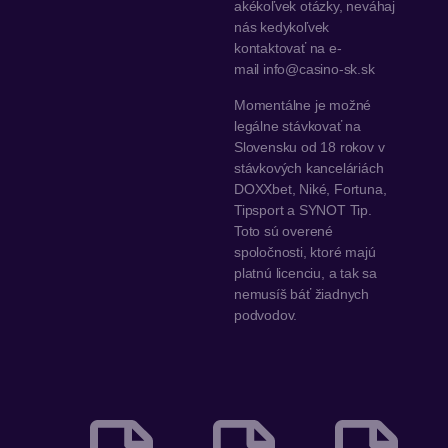
akékoľvek otázky, neváhaj
nás kedykoľvek
kontaktovať na e-
mail
info@casino-sk.sk
Momentálne je možné
legálne stávkovať na
Slovensku od 18 rokov v
stávkových kanceláriách
DOXXbet, Niké, Fortuna,
Tipsport a SYNOT Tip.
Toto sú overené
spoločnosti, ktoré majú
platnú licenciu, a tak sa
nemusíš báť žiadnych
podvodov.