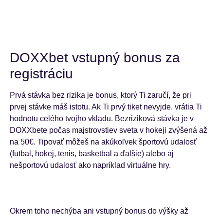
DOXXbet vstupný bonus za
registráciu
Prvá stávka bez rizika je bonus, ktorý Ti zaručí, že pri
prvej stávke máš istotu. Ak Ti prvý tiket nevyjde, vrátia Ti
hodnotu celého tvojho vkladu. Bezriziková stávka je v
DOXXbete počas majstrovstiev sveta v hokeji zvýšená až
na 50€. Tipovať môžeš na akúkoľvek športovú udalosť
(futbal, hokej, tenis, basketbal a ďalšie) alebo aj
nešportovú udalosť ako napríklad virtuálne hry.
Okrem toho nechýba ani vstupný bonus do výšky až