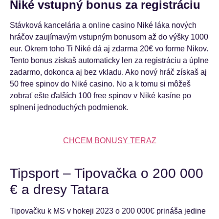
Niké vstupný bonus za registráciu
Stávková kancelária a online casino Niké láka nových
hráčov zaujímavým vstupným bonusom až do výšky 1000
eur. Okrem toho Ti Niké dá aj zdarma 20€ vo forme Nikov.
Tento bonus získaš automaticky len za registráciu a úplne
zadarmo, dokonca aj bez vkladu. Ako nový hráč získaš aj
50 free spinov do Niké casino. No a k tomu si môžeš
zobrať ešte ďalších 100 free spinov v Niké kasíne po
splnení jednoduchých podmienok.
CHCEM BONUSY TERAZ
Tipsport – Tipovačka o 200 000
€ a dresy Tatara
Tipovačku k MS v hokeji 2023 o 200 000€ prináša jedine