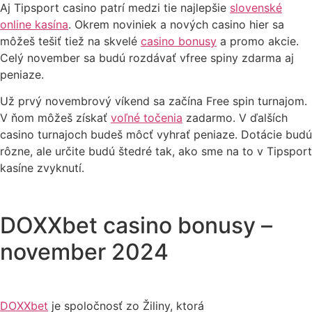
Aj Tipsport casino patrí medzi tie najlepšie
slovenské
online kasína
. Okrem noviniek a nových casino hier sa
môžeš tešiť tiež na skvelé
casino bonusy
a promo akcie.
Celý november sa budú rozdávať vfree spiny zdarma aj
peniaze.
Už prvý novembrový víkend sa začína Free spin turnajom.
V ňom môžeš získať
voľné točenia
zadarmo. V ďalších
casino turnajoch budeš môcť vyhrať peniaze. Dotácie budú
rôzne, ale určite budú štedré tak, ako sme na to v Tipsport
kasíne zvyknutí.
DOXXbet casino bonusy –
november 2024
DOXXbet
je spoločnosť zo Žiliny, ktorá