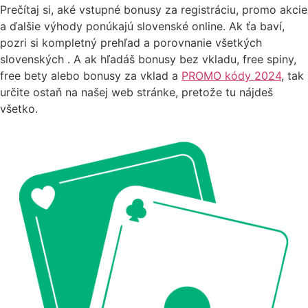
Prečítaj si, aké vstupné bonusy za registráciu, promo akcie
a ďalšie výhody ponúkajú slovenské online. Ak ťa baví,
pozri si kompletný prehľad a porovnanie všetkých
slovenských . A ak hľadáš bonusy bez vkladu, free spiny,
free bety alebo bonusy za vklad a
PROMO kódy 2024
, tak
určite ostaň na našej web stránke, pretože tu nájdeš
všetko.