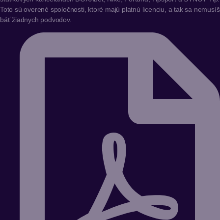
Toto sú overené spoločnosti, ktoré majú platnú licenciu, a tak sa nemusíš
báť žiadnych podvodov.