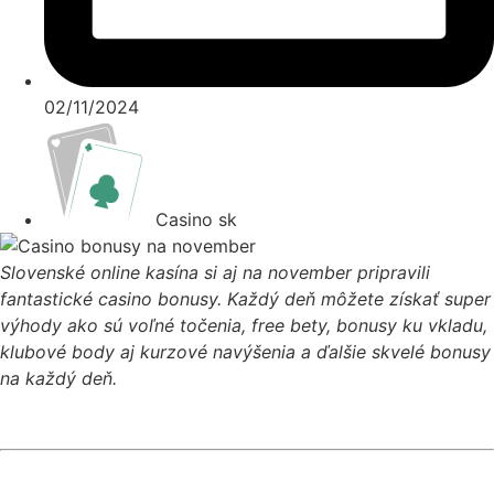
02/11/2024
Casino sk
Slovenské online kasína si aj na november pripravili
fantastické casino bonusy. Každý deň môžete získať super
výhody ako sú voľné točenia, free bety, bonusy ku vkladu,
klubové body aj kurzové navýšenia a ďalšie skvelé bonusy
na každý deň.