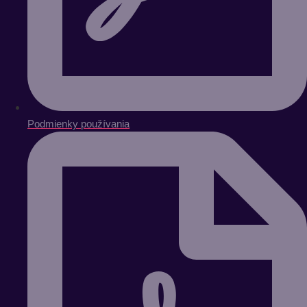
Podmienky používania