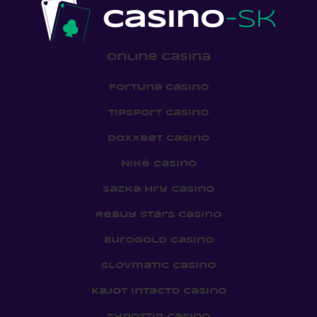
Online casina
Fortuna Casino
Tipsport Casino
Doxxbet Casino
Niké Casino
Sazka hry Casino
Rebuy Stars Casino
Eurogold Casino
Slovmatic Casino
Kajot Intacto Casino
Synottip Casino